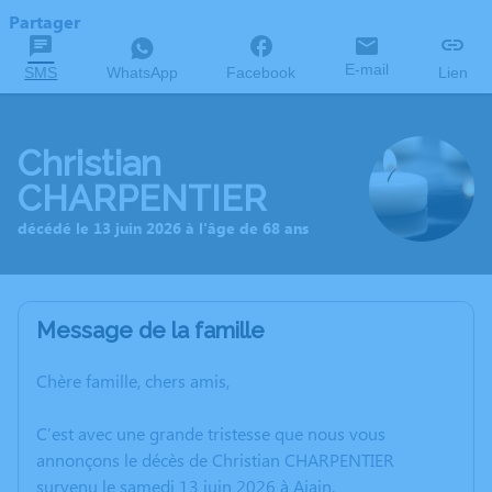
Partager
E-mail
SMS
WhatsApp
Facebook
Lien
Christian
CHARPENTIER
décédé le 13 juin 2026 à l'âge de 68 ans
Message de la famille
Chère famille, chers amis,
C’est avec une grande tristesse que nous vous
annonçons le décès de Christian CHARPENTIER
survenu le samedi 13 juin 2026 à Ajain.