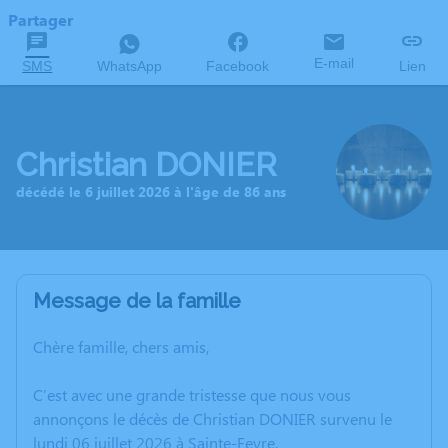
Partager
E-mail
SMS
WhatsApp
Facebook
Lien
Christian DONIER
décédé le 6 juillet 2026 à l'âge de 86 ans
Message de la famille
Chère famille, chers amis,
C’est avec une grande tristesse que nous vous
annonçons le décès de Christian DONIER survenu le
lundi 06 juillet 2026 à Sainte-Feyre.