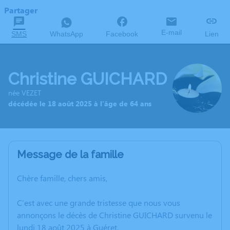
Partager
E-mail
SMS
WhatsApp
Facebook
Lien
Christine GUICHARD
née VEZET
décédée le 18 août 2025 à l'âge de 64 ans
Message de la famille
Chère famille, chers amis,
C’est avec une grande tristesse que nous vous
annonçons le décès de Christine GUICHARD survenu le
lundi 18 août 2025 à Guéret.