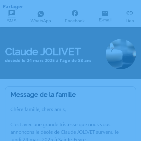
Partager
E-mail
SMS
WhatsApp
Facebook
Lien
Claude JOLIVET
décédé le 24 mars 2025 à l'âge de 83 ans
Message de la famille
Chère famille, chers amis,
C’est avec une grande tristesse que nous vous
annonçons le décès de Claude JOLIVET survenu le
lundi 24 mars 2025 à Sainte-Feyre.