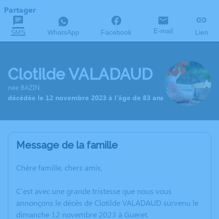
Partager
E-mail
SMS
WhatsApp
Facebook
Lien
Clotilde VALADAUD
née BAZIN
décédée le 12 novembre 2023 à l'âge de 83 ans
Message de la famille
Chère famille, chers amis,
C’est avec une grande tristesse que nous vous
annonçons le décès de Clotilde VALADAUD survenu le
dimanche 12 novembre 2023 à Gueret.