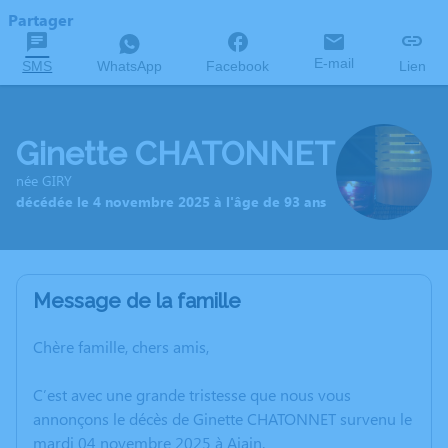
Partager
E-mail
SMS
WhatsApp
Facebook
Lien
Ginette CHATONNET
née GIRY
décédée le 4 novembre 2025 à l'âge de 93 ans
Message de la famille
Chère famille, chers amis,
C’est avec une grande tristesse que nous vous
annonçons le décès de Ginette CHATONNET survenu le
mardi 04 novembre 2025 à Ajain.