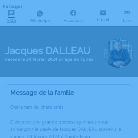
Partager
E-mail
SMS
WhatsApp
Facebook
Lien
Jacques DALLEAU
décédé le 24 février 2024 à l'âge de 71 ans
Message de la famille
Chère famille, chers amis,
C’est avec une grande tristesse que nous vous
annonçons le décès de Jacques DALLEAU survenu le
samedi 24 février 2024 à Sainte-Feyre.