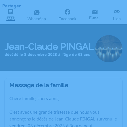
Partager
E-mail
SMS
WhatsApp
Facebook
Lien
Jean-Claude PINGAL
décédé le 8 décembre 2023 à l'âge de 68 ans
Message de la famille
Chère famille, chers amis,
C’est avec une grande tristesse que nous vous
annonçons le décès de Jean-Claude PINGAL survenu le
vendredi 08 décembre 2023 à Bourganeuf.