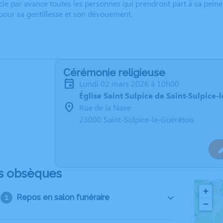
cie par avance toutes les personnes qui prendront part à sa pei
pour sa gentillesse et son dévouement.
Cérémonie religieuse
lundi 02 mars 2026 à 10h00
Église Saint Sulpice de Saint-Sulpice-
Rue de la Nave
23000 Saint-Sulpice-le-Guérétois
s obsèques
+
Repos en salon funéraire
−