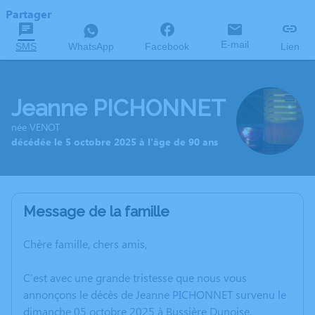
Partager
E-mail
SMS
WhatsApp
Facebook
Lien
Jeanne PICHONNET
née VENOT
décédée le 5 octobre 2025 à l'âge de 90 ans
Message de la famille
Chère famille, chers amis,
C’est avec une grande tristesse que nous vous
annonçons le décès de Jeanne PICHONNET survenu le
dimanche 05 octobre 2025 à Bussière Dunoise.