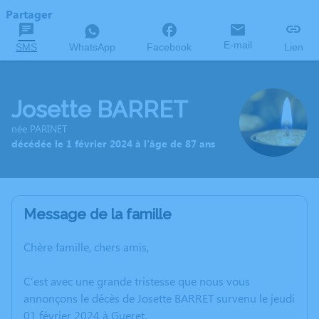
Partager
E-mail
SMS
WhatsApp
Facebook
Lien
Josette BARRET
née PARINET
décédée le 1 février 2024 à l'âge de 87 ans
Message de la famille
Chère famille, chers amis,
C’est avec une grande tristesse que nous vous
annonçons le décès de Josette BARRET survenu le jeudi
01 février 2024 à Gueret.