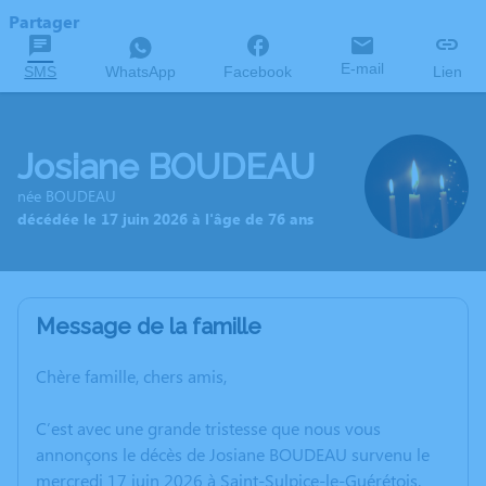
Partager
E-mail
SMS
WhatsApp
Facebook
Lien
Josiane BOUDEAU
née BOUDEAU
décédée le 17 juin 2026 à l'âge de 76 ans
Message de la famille
Chère famille, chers amis,
C’est avec une grande tristesse que nous vous
annonçons le décès de Josiane BOUDEAU survenu le
mercredi 17 juin 2026 à Saint-Sulpice-le-Guérétois.