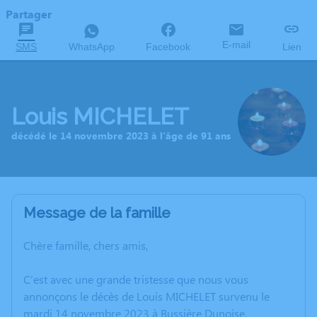
Partager
E-mail
SMS
WhatsApp
Facebook
Lien
Louis MICHELET
décédé le 14 novembre 2023 à l'âge de 91 ans
Message de la famille
Chère famille, chers amis,
C’est avec une grande tristesse que nous vous
annonçons le décès de Louis MICHELET survenu le
mardi 14 novembre 2023 à Bussière Dunoise.