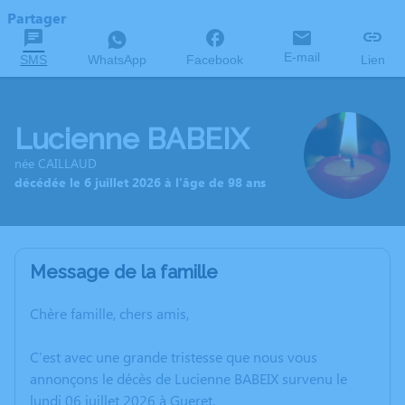
Partager
E-mail
SMS
WhatsApp
Facebook
Lien
Lucienne BABEIX
née CAILLAUD
décédée le 6 juillet 2026 à l'âge de 98 ans
Message de la famille
Chère famille, chers amis,
C’est avec une grande tristesse que nous vous
annonçons le décès de Lucienne BABEIX survenu le
lundi 06 juillet 2026 à Gueret.