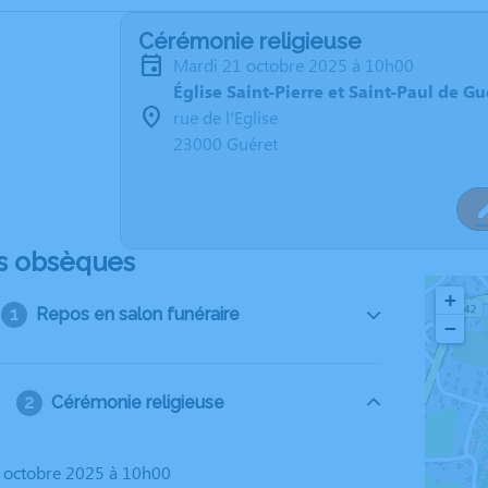
Cérémonie religieuse
mardi 21 octobre 2025 à 10h00
Église Saint-Pierre et Saint-Paul de Gu
rue de l'Eglise
23000 Guéret
s obsèques
+
Repos en salon funéraire
−
Cérémonie religieuse
1 octobre 2025 à 10h00