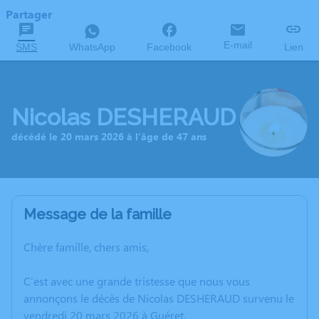
Partager
E-mail
SMS
WhatsApp
Facebook
Lien
Nicolas DESHERAUD
décédé le 20 mars 2026 à l'âge de 47 ans
Message de la famille
Chère famille, chers amis,
C’est avec une grande tristesse que nous vous
annonçons le décès de Nicolas DESHERAUD survenu le
vendredi 20 mars 2026 à Guéret.