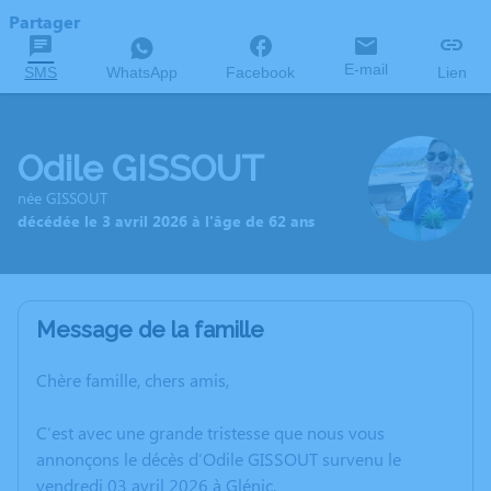
Partager
E-mail
SMS
WhatsApp
Facebook
Lien
Odile GISSOUT
née GISSOUT
décédée le 3 avril 2026 à l'âge de 62 ans
Message de la famille
Chère famille, chers amis,
C’est avec une grande tristesse que nous vous
annonçons le décès d’Odile GISSOUT survenu le
vendredi 03 avril 2026 à Glénic.