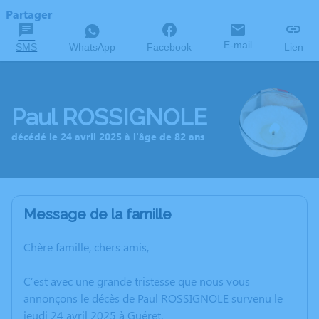
Partager
E-mail
SMS
WhatsApp
Facebook
Lien
Paul ROSSIGNOLE
décédé le 24 avril 2025 à l'âge de 82 ans
Message de la famille
Chère famille, chers amis,
C’est avec une grande tristesse que nous vous
annonçons le décès de Paul ROSSIGNOLE survenu le
jeudi 24 avril 2025 à Guéret.