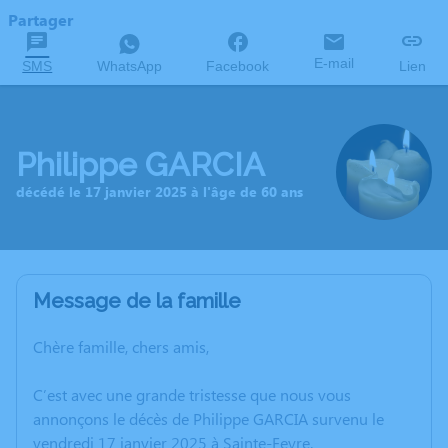
Partager
E-mail
SMS
WhatsApp
Facebook
Lien
Philippe GARCIA
décédé le 17 janvier 2025 à l'âge de 60 ans
Message de la famille
Chère famille, chers amis,
C’est avec une grande tristesse que nous vous
annonçons le décès de Philippe GARCIA survenu le
vendredi 17 janvier 2025 à Sainte-Feyre.