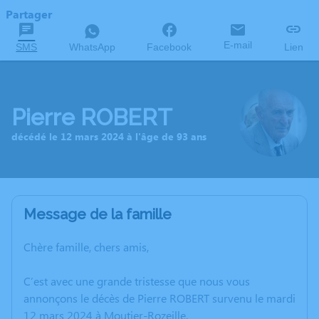
Partager
E-mail
SMS
WhatsApp
Facebook
Lien
Pierre ROBERT
décédé le 12 mars 2024 à l'âge de 93 ans
Message de la famille
Chère famille, chers amis,
C’est avec une grande tristesse que nous vous
annonçons le décès de Pierre ROBERT survenu le mardi
12 mars 2024 à Moutier-Rozeille.