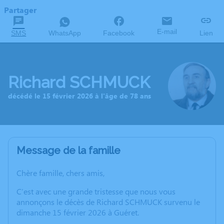
Partager
E-mail
SMS
WhatsApp
Facebook
Lien
Richard SCHMUCK
décédé le 15 février 2026 à l'âge de 78 ans
Message de la famille
Chère famille, chers amis,
C’est avec une grande tristesse que nous vous
annonçons le décès de Richard SCHMUCK survenu le
dimanche 15 février 2026 à Guéret.