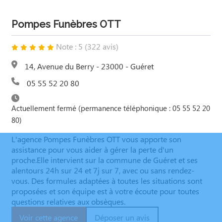
Pompes Funèbres OTT
Note : 5 (322 avis)
14, Avenue du Berry - 23000 - Guéret
05 55 52 20 80
Actuellement fermé (permanence téléphonique : 05 55 52 20
80)
L'agence Pompes Funèbres OTT vous apporte son
assistance pour vous aider à gérer la perte d'un
proche.Elle intervient sur la commune de Guéret et ses
alentours 24h sur 24 et 7j sur 7, avec ou sans rendez-
vous. Des formules adaptées à toutes les situations sont
proposées et son équipe est à votre écoute pour toutes
questions relatives aux obsèques.
Voir cette agence
Déposer un avis