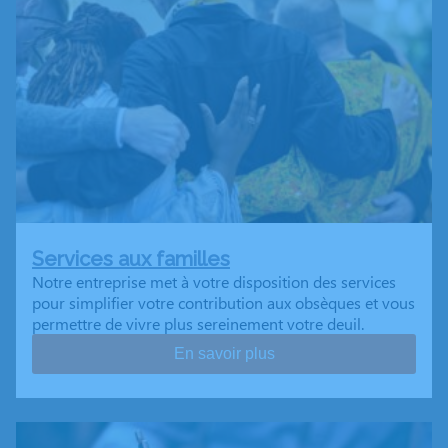
Services aux familles
Notre entreprise met à votre disposition des services
pour simplifier votre contribution aux obsèques et vous
permettre de vivre plus sereinement votre deuil.
En savoir plus