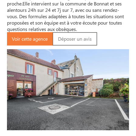
proche.Elle intervient sur la commune de Bonnat et ses
alentours 24h sur 24 et 7j sur 7, avec ou sans rendez-
vous. Des formules adaptées à toutes les situations sont
proposées et son équipe est à votre écoute pour toutes
questions relatives aux obsèques.
Voir cette agence
Déposer un avis