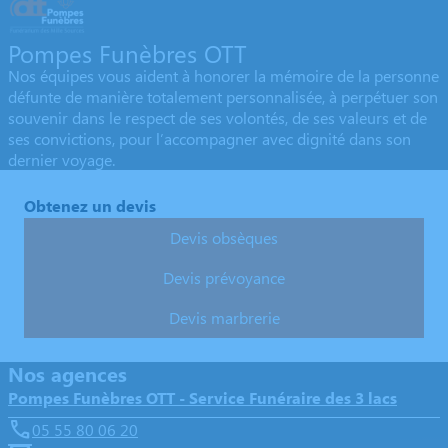
Pompes Funèbres OTT
Nos équipes vous aident à honorer la mémoire de la personne
défunte de manière totalement personnalisée, à perpétuer son
souvenir dans le respect de ses volontés, de ses valeurs et de
ses convictions, pour l’accompagner avec dignité dans son
dernier voyage.
Obtenez un devis
Devis obsèques
Devis prévoyance
Devis marbrerie
Nos agences
Pompes Funèbres OTT - Service Funéraire des 3 lacs
05 55 80 06 20