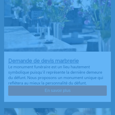
Demande de devis marbrerie
Le monument funéraire est un lieu hautement
symbolique puisqu’il représente la dernière demeure
du défunt. Nous proposons un monument unique qui
reflétera au mieux la personnalité du défunt.
En savoir plus