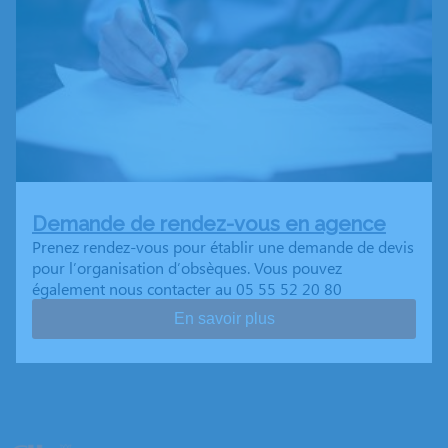
Demande de rendez-vous en agence
Prenez rendez-vous pour établir une demande de devis
pour l’organisation d’obsèques. Vous pouvez
également nous contacter au 05 55 52 20 80
En savoir plus