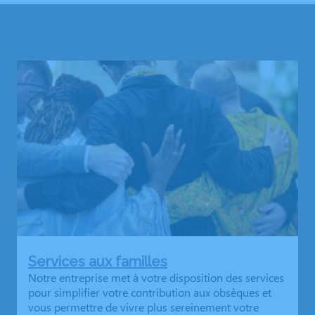
Services aux familles
Notre entreprise met à votre disposition des services
pour simplifier votre contribution aux obsèques et
vous permettre de vivre plus sereinement votre