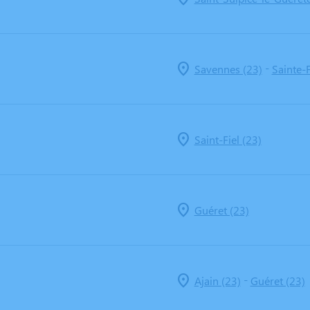
-
Savennes (23)
Sainte-
Saint-Fiel (23)
Guéret (23)
-
Ajain (23)
Guéret (23)