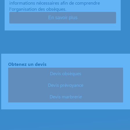
informations nécessaires afin de comprendre
l'organisation des obsèques.
En savoir plus
Obtenez un devis
Devis obsèques
Devis prévoyance
Devis marbrerie