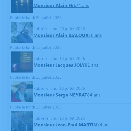
Monsieur Alain FEL
74 ans
Publié le lundi 20 juillet 2026
Publié le lundi 20 juillet 2026
Monsieur Alain BIALOUX
76 ans
Publié le lundi 13 juillet 2026
Publié le lundi 13 juillet 2026
Monsieur Jacques JOLY
81 ans
Publié le lundi 13 juillet 2026
Publié le lundi 13 juillet 2026
Monsieur Serge NEYRAT
84 ans
Publié le lundi 13 juillet 2026
Publié le lundi 13 juillet 2026
Monsieur Jean-Paul MARTIN
74 ans