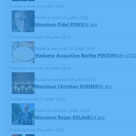
Publié le lundi 13 juillet 2026
Publié le lundi 13 juillet 2026
Monsieur Fidel PONS
96 ans
Publié le mercredi 08 juillet 2026
Publié le mercredi 08 juillet 2026
Madame Augustine Berthe PINTON
Née VOIS
Publié le mercredi 08 juillet 2026
Publié le mercredi 08 juillet 2026
Monsieur Christian DONIER
86 ans
Publié le mardi 07 juillet 2026
Publié le mardi 07 juillet 2026
Monsieur Roger DELAGE
84 ans
Publié le lundi 06 juillet 2026