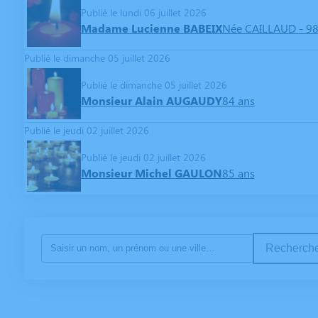
Publié le lundi 06 juillet 2026
Madame Lucienne BABEIX
Née CAILLAUD
- 9
Publié le dimanche 05 juillet 2026
Publié le dimanche 05 juillet 2026
Monsieur Alain AUGAUDY
84 ans
Publié le jeudi 02 juillet 2026
Publié le jeudi 02 juillet 2026
Monsieur Michel GAULON
85 ans
Recherche