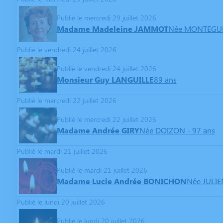
Publié le mercredi 29 juillet 2026
Madame Madeleine JAMMOT
Née MONTEGU
Publié le vendredi 24 juillet 2026
Publié le vendredi 24 juillet 2026
Monsieur Guy LANGUILLE
89 ans
Publié le mercredi 22 juillet 2026
Publié le mercredi 22 juillet 2026
Madame Andrée GIRY
Née DOIZON
- 97 ans
Publié le mardi 21 juillet 2026
Publié le mardi 21 juillet 2026
Madame Lucie Andrée BONICHON
Née JULIE
Publié le lundi 20 juillet 2026
Publié le lundi 20 juillet 2026