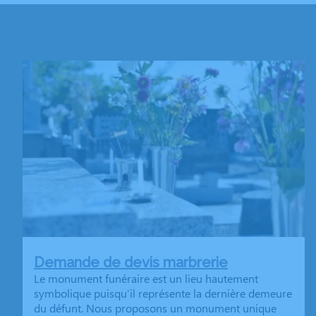
Demande de devis marbrerie
Le monument funéraire est un lieu hautement
symbolique puisqu’il représente la dernière demeure
du défunt. Nous proposons un monument unique