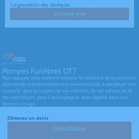
l’organisation des obsèques.
En savoir plus
Pompes Funèbres OTT
Nos équipes vous aident à honorer la mémoire de la personne
défunte de manière totalement personnalisée, à perpétuer son
souvenir dans le respect de ses volontés, de ses valeurs et de
ses convictions, pour l’accompagner avec dignité dans son
dernier voyage.
Obtenez un devis
Devis obsèques