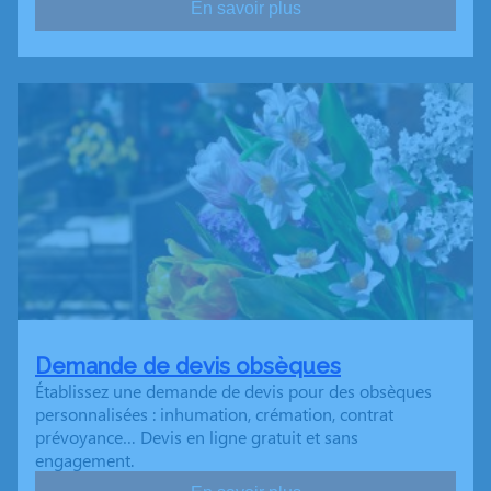
En savoir plus
Demande de devis obsèques
Établissez une demande de devis pour des obsèques
personnalisées : inhumation, crémation, contrat
prévoyance… Devis en ligne gratuit et sans
engagement.