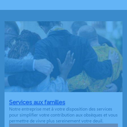
Services aux familles
Notre entreprise met à votre disposition des services
pour simplifier votre contribution aux obsèques et vous
permettre de vivre plus sereinement votre deuil.